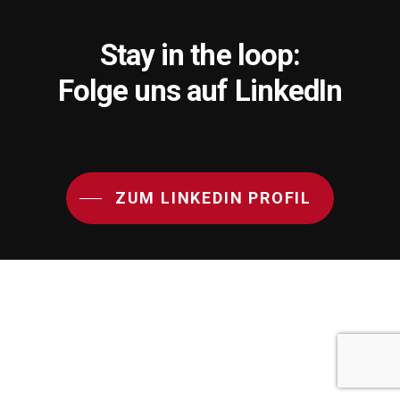
Stay in the loop:
Folge uns auf LinkedIn
ZUM LINKEDIN PROFIL