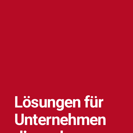
Lösungen
für
Unternehmen